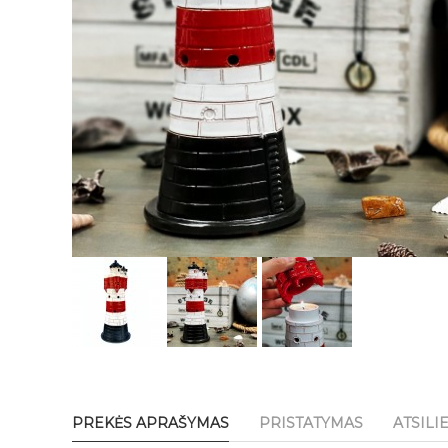
PREKĖS APRAŠYMAS
PRISTATYMAS
ATSILI