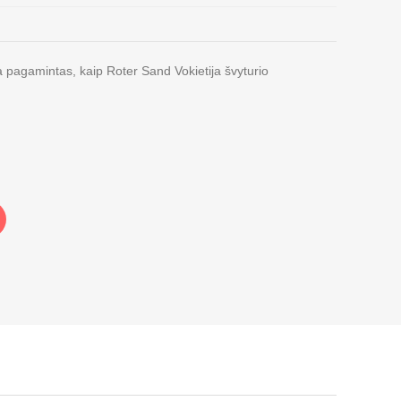
 pagamintas, kaip Roter Sand Vokietija švyturio