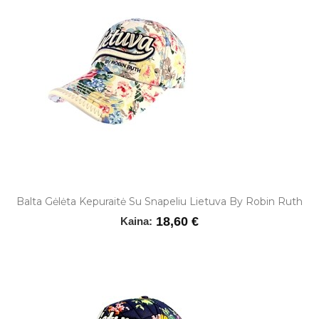
Balta Gėlėta Kepuraitė Su Snapeliu Lietuva By Robin Ruth
18,60 €
Kaina: