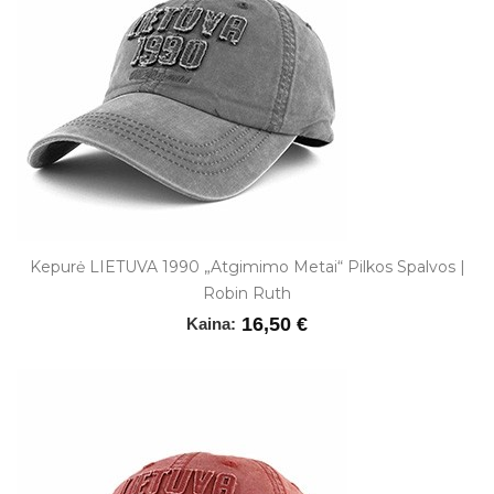
Kepurė LIETUVA 1990 „Atgimimo Metai“ Pilkos Spalvos |
Robin Ruth
16,50 €
Kaina: