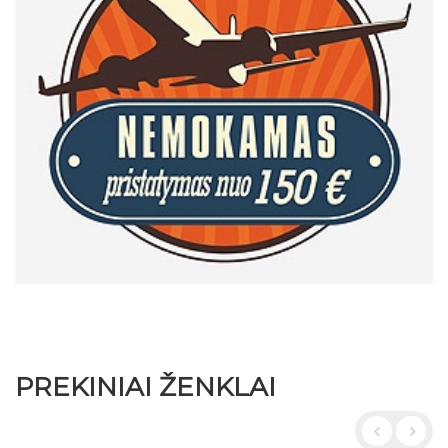
PREKINIAI ŽENKLAI