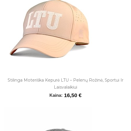
Stilinga Moteriška Kepurė LTU – Pelenų Rožinė, Sportui Ir
Laisvalaikiui
16,50 €
Kaina: