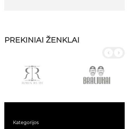
PREKINIAI ŽENKLAI
Kategorijos