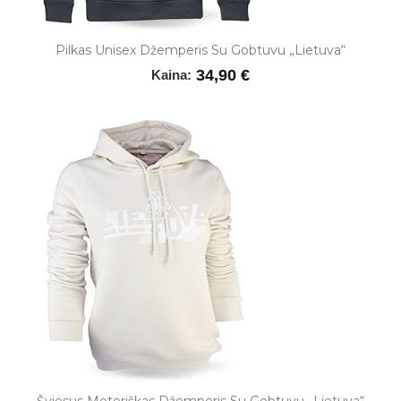
Pilkas Unisex Džemperis Su Gobtuvu „Lietuva“
34,90 €
Kaina: