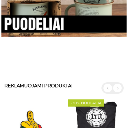
REKLAMUOJAMI PRODUKTAI
-30% NUOLAIDA