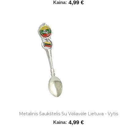
4,99 €
Kaina:
Metalinis Šaukštelis Su Vėliavėle Lietuva - Vytis
4,99 €
Kaina: