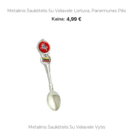
Metalinis Šaukštelis Su Vėliavėle Lietuva, Panemunės Pilis
4,99 €
Kaina:
Metalinis Šaukštelis Su Vėliavėle Vytis