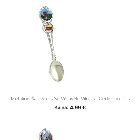
Metalinis Šaukštelis Su Vėliavėle Vilnius - Gedimino Pilis
4,99 €
Kaina: