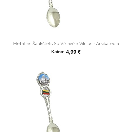
Metalinis Šaukštelis Su Vėliavėle Vilnius - Arkikatedra
4,99 €
Kaina: