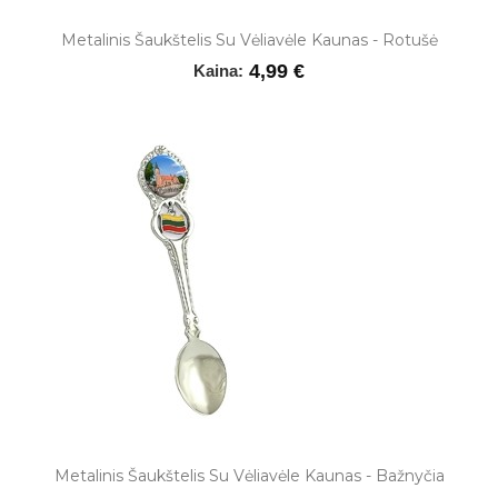
Metalinis Šaukštelis Su Vėliavėle Kaunas - Rotušė
4,99 €
Kaina:
Metalinis Šaukštelis Su Vėliavėle Kaunas - Bažnyčia