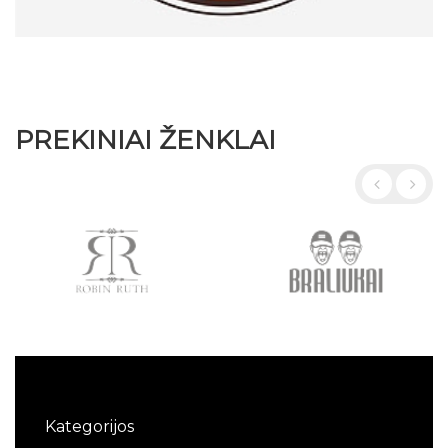
PREKINIAI ŽENKLAI
Kategorijos