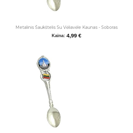
Metalinis Šaukštelis Su Vėliavėle Kaunas - Soboras
4,99 €
Kaina: