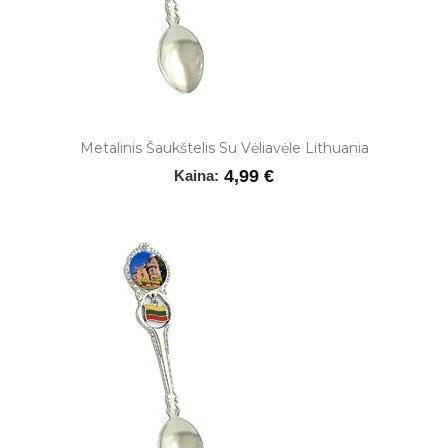
Metalinis Šaukštelis Su Vėliavėle Lithuania
4,99 €
Kaina: