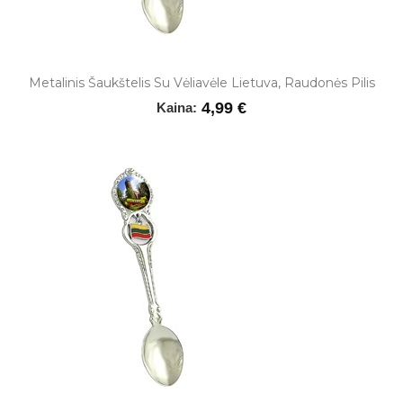
Metalinis Šaukštelis Su Vėliavėle Lietuva, Raudonės Pilis
4,99 €
Kaina: