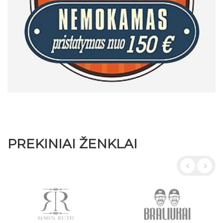
PREKINIAI ŽENKLAI