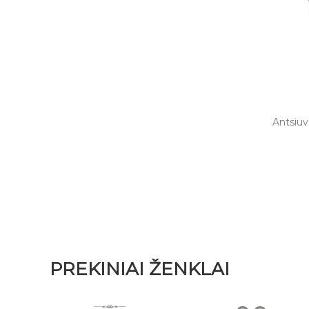
Antsiuv
PREKINIAI ŽENKLAI