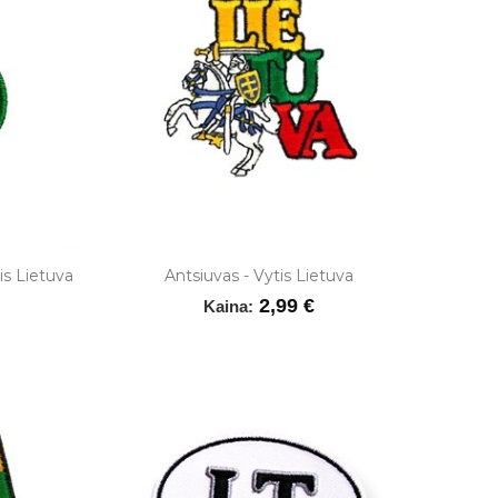
is Lietuva
Antsiuvas - Vytis Lietuva
2,99 €
Kaina: