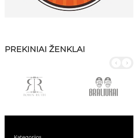
PREKINIAI ŽENKLAI
Kategorijos