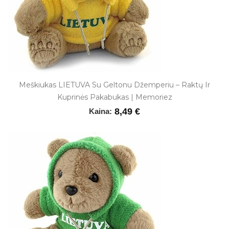
Meškiukas LIETUVA Su Geltonu Džemperiu – Raktų Ir
Kuprinės Pakabukas | Memoriez
8,49 €
Kaina: