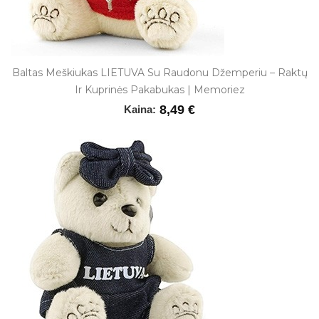
Baltas Meškiukas LIETUVA Su Raudonu Džemperiu – Raktų
Ir Kuprinės Pakabukas | Memoriez
8,49 €
Kaina: