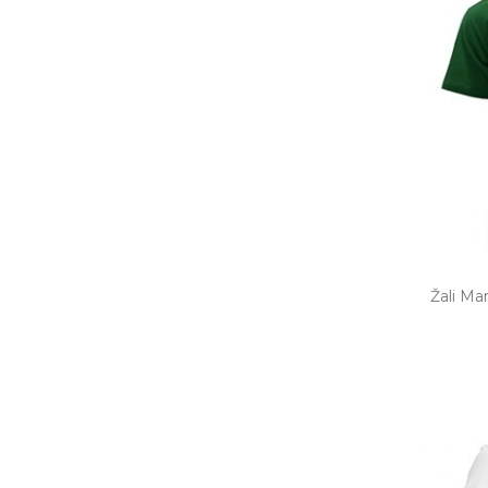
Žali Mar