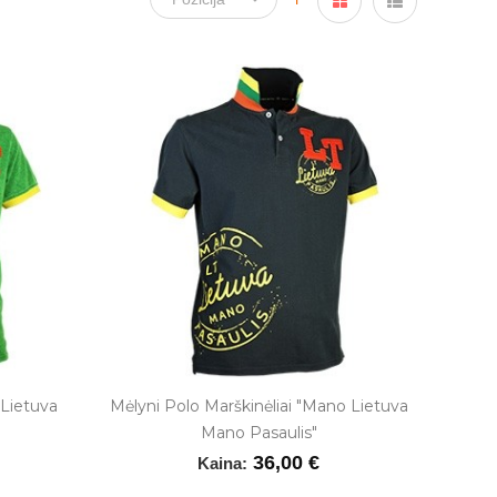
 Lietuva
Mėlyni Polo Marškinėliai "Mano Lietuva
Mano Pasaulis"
36,00 €
Kaina: