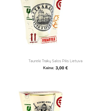
Taurelė Trakų Salos Pilis Lietuva
3,00 €
Kaina: