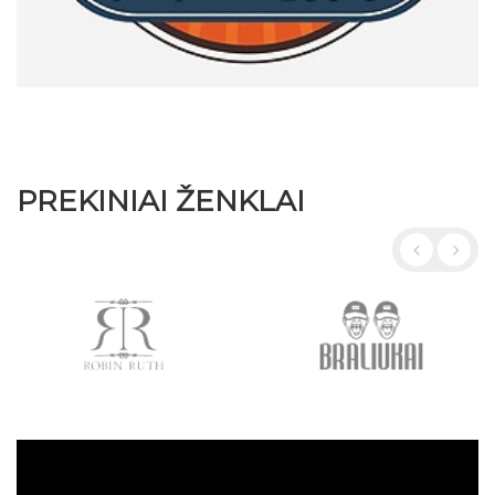
PREKINIAI ŽENKLAI