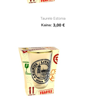
Taurelė Estonia
3,00 €
Kaina: