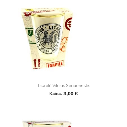
Taurelė Vilnius Senamiestis
3,00 €
Kaina: