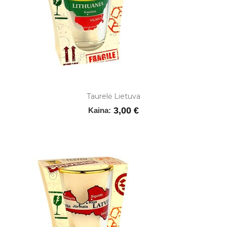
Taurelė Lietuva
3,00 €
Kaina: