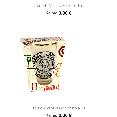
Taurelė Vilnius Arkikatedra
3,00 €
Kaina:
Taurelė Vilnius Gedimino Pilis
3,00 €
Kaina: