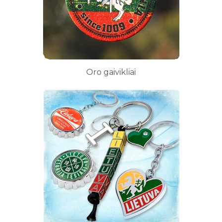
Oro gaivikliai