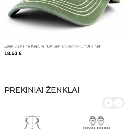
Žalia Džinsinė Kepurė "Lithuania Country Of Original"
18,60 €
PREKINIAI ŽENKLAI