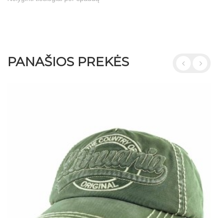
PANAŠIOS PREKĖS