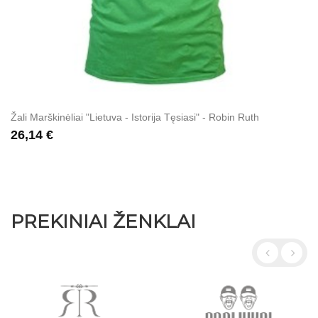
Žali Marškinėliai "Lietuva - Istorija Tęsiasi" - Robin Ruth
26,14 €
PREKINIAI ŽENKLAI