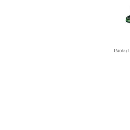
Rankų D