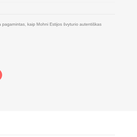
 pagamintas, kaip Mohni Estijos švyturio autentiškas