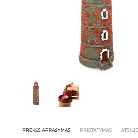
PREKĖS APRAŠYMAS
PRISTATYMAS
ATSILI