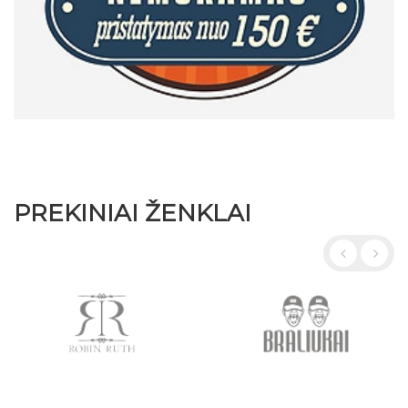
PREKINIAI ŽENKLAI