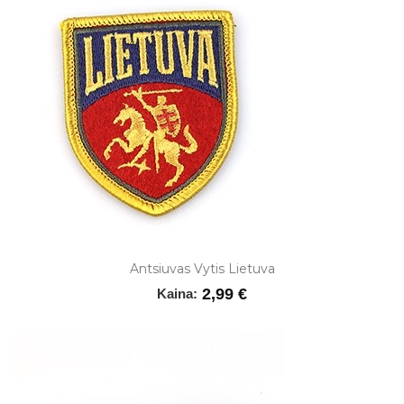
Antsiuvas Vytis Lietuva
2,99 €
Kaina: