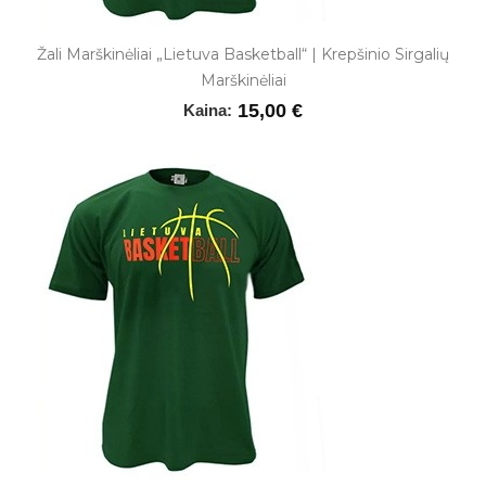
Žali Marškinėliai „Lietuva Basketball“ | Krepšinio Sirgalių
Marškinėliai
15,00 €
Kaina: