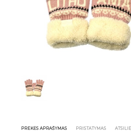
PREKĖS APRAŠYMAS
PRISTATYMAS
ATSILI