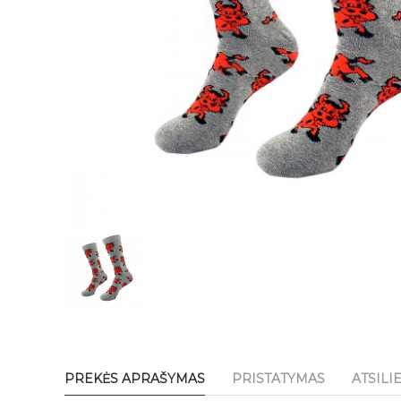
PREKĖS APRAŠYMAS
PRISTATYMAS
ATSILI