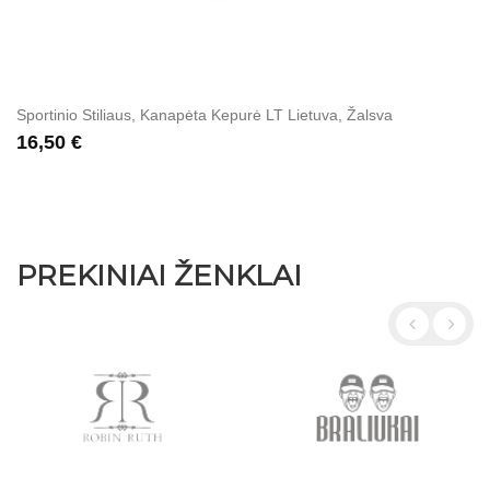
Sportinio Stiliaus, Kanapėta Kepurė LT Lietuva, Žalsva
16,50 €
PREKINIAI ŽENKLAI