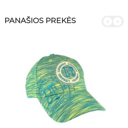
PANAŠIOS PREKĖS