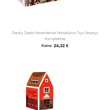
Rankų Darbo Keramikinės Miniatiūros Trys Seserys
Komplektas
24,32 €
Kaina: