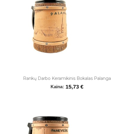
Rankų Darbo Keramikinis Bokalas Palanga
15,73 €
Kaina: