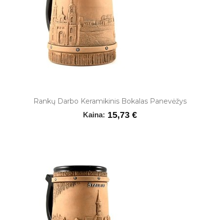
Rankų Darbo Keramikinis Bokalas Panevėžys
15,73 €
Kaina: