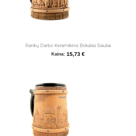
Rankų Darbo Keramikinis Bokalas Šiauliai
15,73 €
Kaina: