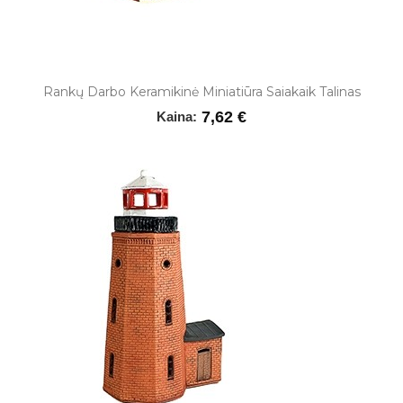
Rankų Darbo Keramikinė Miniatiūra Saiakaik Talinas
7,62 €
Kaina: