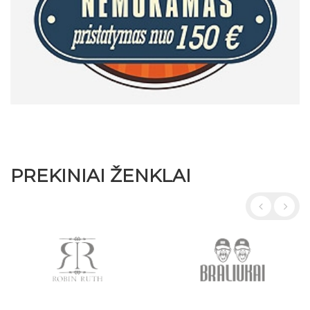
PREKINIAI ŽENKLAI