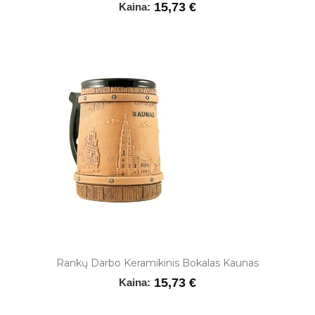
15,73 €
Kaina:
Rankų Darbo Keramikinis Bokalas Kaunas
15,73 €
Kaina: