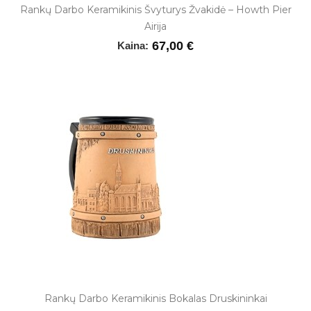
Rankų Darbo Keramikinis Švyturys Žvakidė – Howth Pier
Airija
67,00 €
Kaina:
Rankų Darbo Keramikinis Bokalas Druskininkai