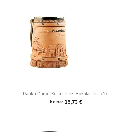
Rankų Darbo Keramikinis Bokalas Klaipėda
15,73 €
Kaina: