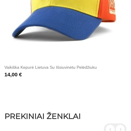
Vaikiška Kepurė Lietuva Su Išsiuvinėtu Pelėdžiuku
14,00 €
PREKINIAI ŽENKLAI