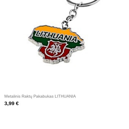
Metalinis Raktų Pakabukas LITHUANIA
3,99 €