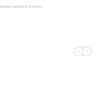
tukais, pasiūta iš brezento.