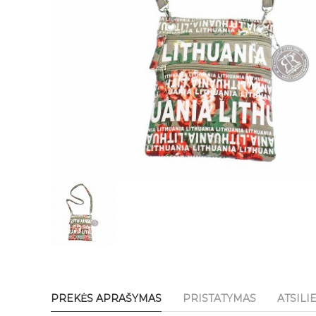
PREKĖS APRAŠYMAS
PRISTATYMAS
ATSILI