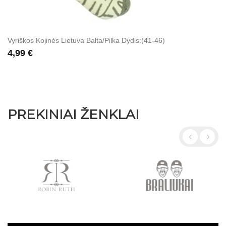
Vyriškos Kojinės Lietuva Balta/pilka Dydis:(41-46)
4,99 €
PREKINIAI ŽENKLAI