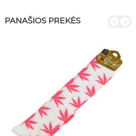
PANAŠIOS PREKĖS