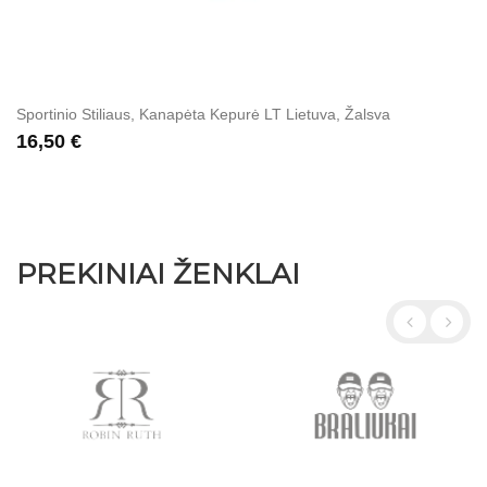
Sportinio Stiliaus, Kanapėta Kepurė LT Lietuva, Žalsva
16,50 €
PREKINIAI ŽENKLAI