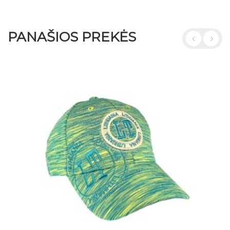
PANAŠIOS PREKĖS