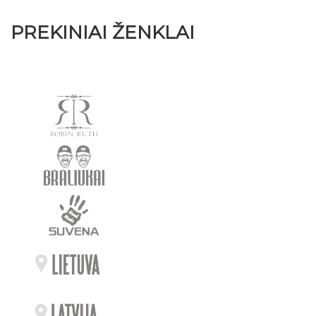
PREKINIAI ŽENKLAI