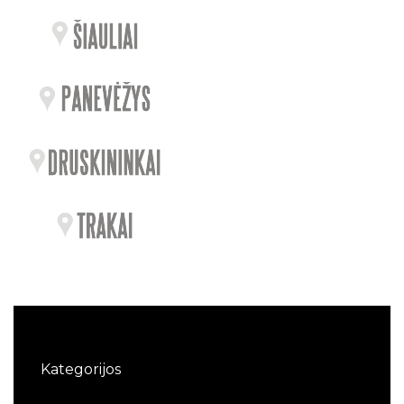
Kategorijos