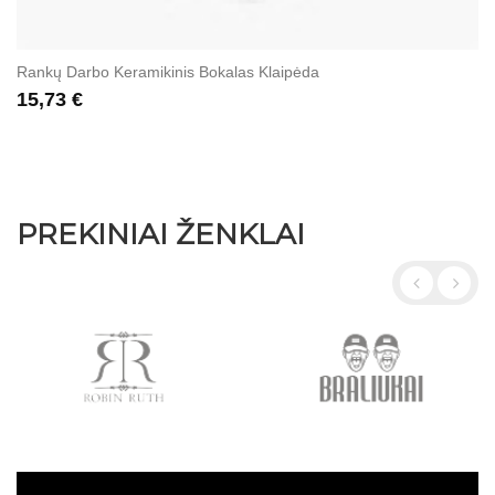
Rankų Darbo Keramikinis Bokalas Klaipėda
15,73 €
PREKINIAI ŽENKLAI