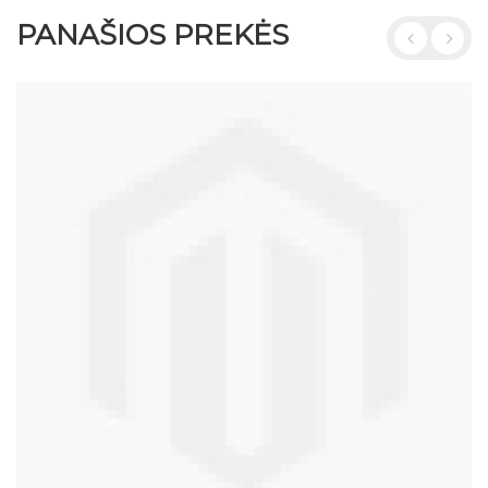
PANAŠIOS PREKĖS