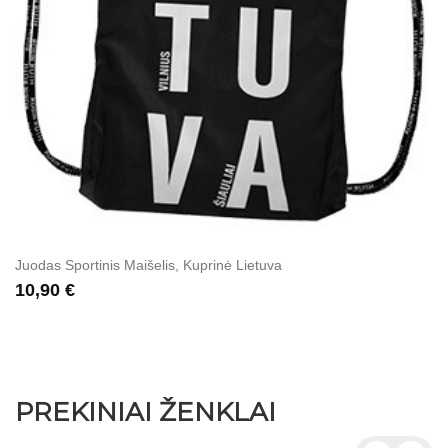
Juodas Sportinis Maišelis, Kuprinė Lietuva
10,90 €
PREKINIAI ŽENKLAI