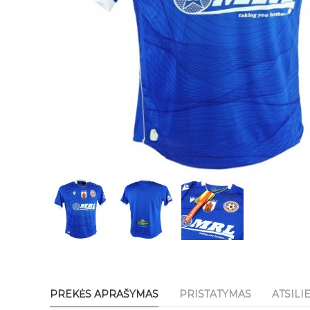
PREKĖS APRAŠYMAS
PRISTATYMAS
ATSILI