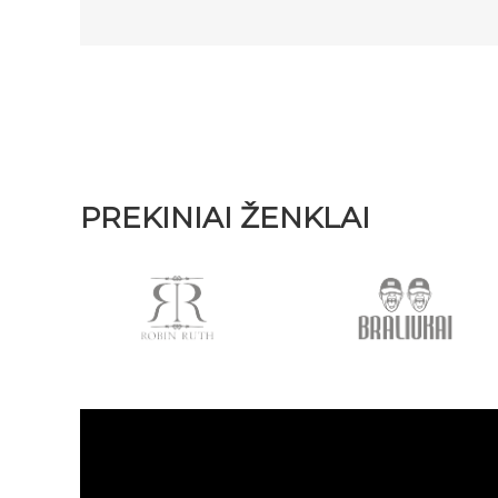
PREKINIAI ŽENKLAI