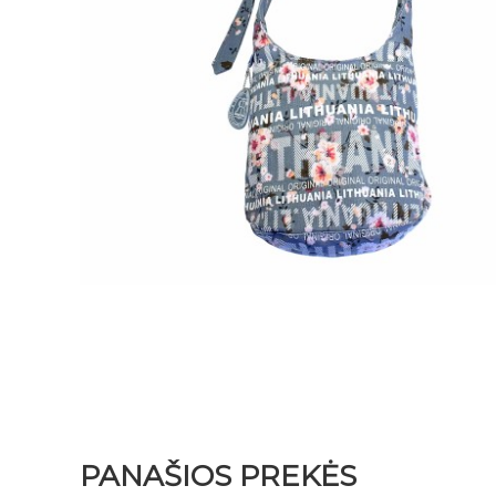
PANAŠIOS PREKĖS