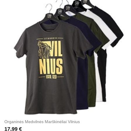
Organinės Medvilnės Marškinėliai Vilnius
17,99 €