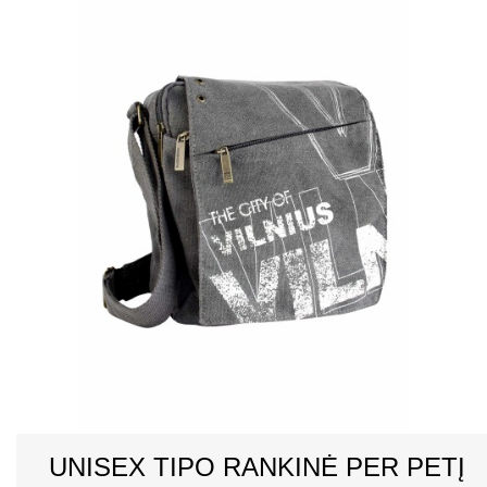
UNISEX TIPO RANKINĖ PER PETĮ