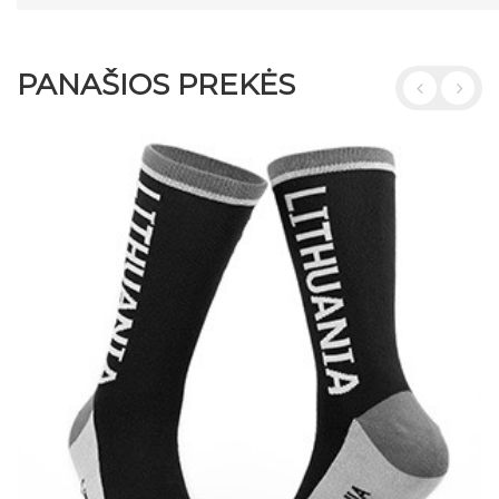
PANAŠIOS PREKĖS