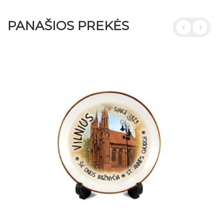
PANAŠIOS PREKĖS