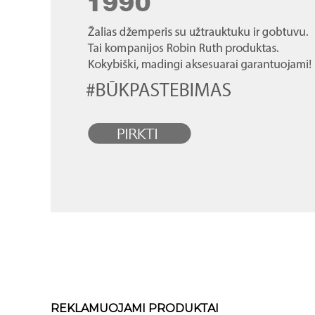
REKLAMUOJAMI PRODUKTAI