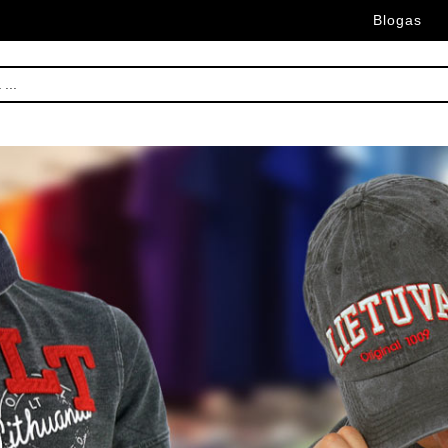
Blogas