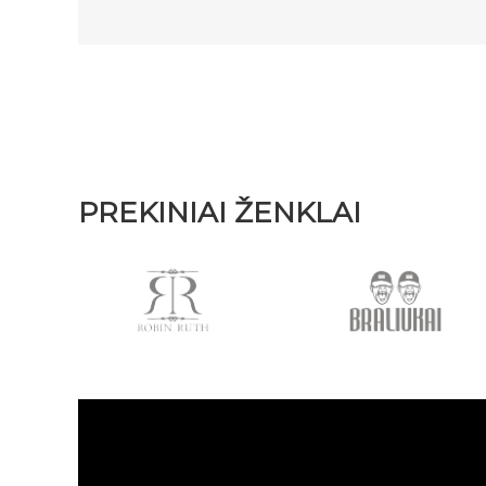
PREKINIAI ŽENKLAI