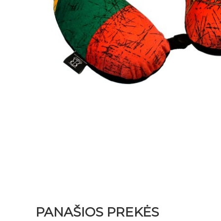
PANAŠIOS PREKĖS