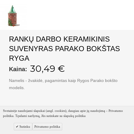
RANKŲ DARBO KERAMIKINIS
SUVENYRAS PARAKO BOKŠTAS
RYGA
30,49 €
Kaina:
Namelis - žvakidė, pagamintas kaip Rygos Parako bokšto
modelis.
Svetainėje naudojami slapukai (angl. cookies), daugiau apie jų naudojimą – Privatumo
politika. Tęsdami naršymą, Jūs sutinkate su slapukų politika
Sutinku
Privatumo politika