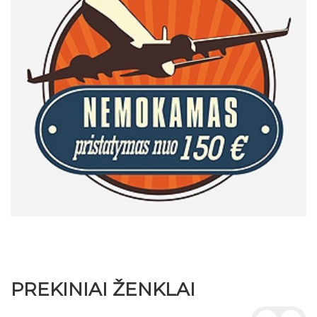
PREKINIAI ŽENKLAI