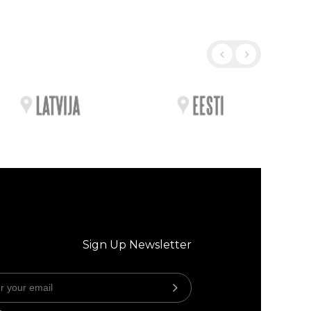
Sign Up Newsletter